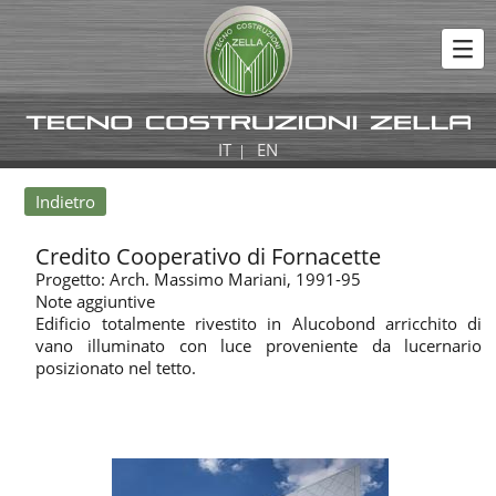
IT
EN
|
Indietro
Credito Cooperativo di Fornacette
Progetto: Arch. Massimo Mariani, 1991-95
Note aggiuntive
Edificio totalmente rivestito in Alucobond arricchito di
vano illuminato con luce proveniente da lucernario
posizionato nel tetto.